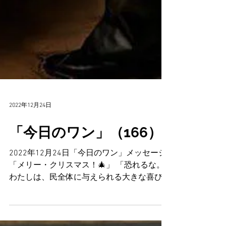
2022年12月24日
「今日のワン」（166）