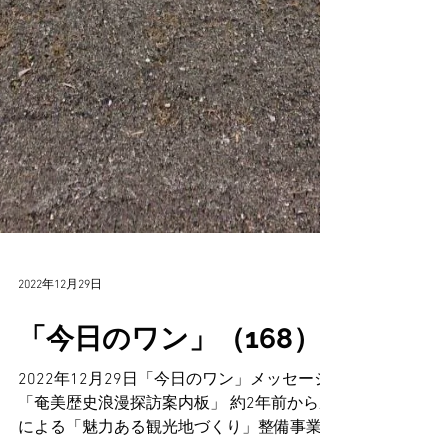
2022年12月29日
「今日のワン」（168）
2022年12月29日「今日のワン」メッセージ