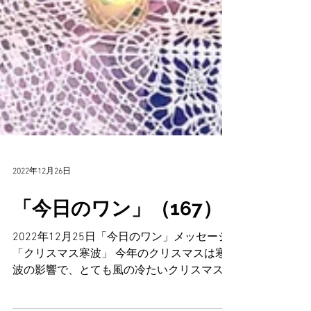
2022年12月26日
「今日のワン」（167）