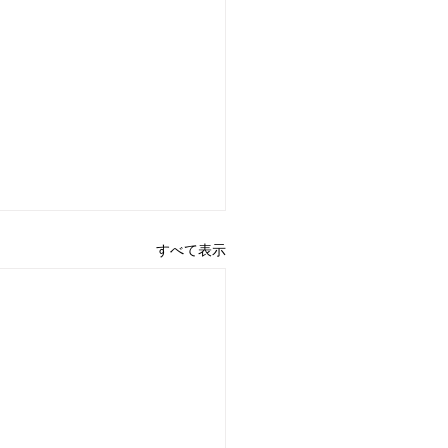
すべて表示