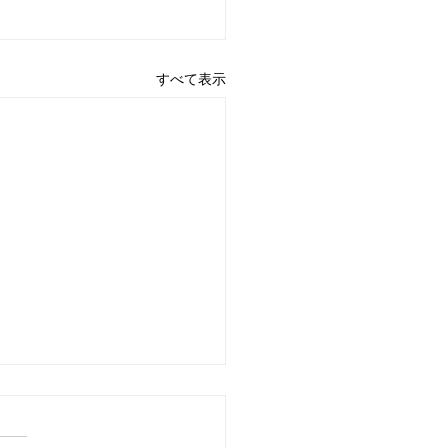
すべて表示
ジェラスの鐘2026年4月