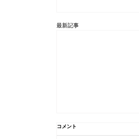
最新記事
コメント