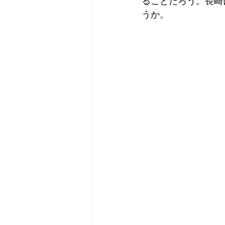
ることだろう。長崎
うか。