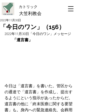
​カトリック
大笠利教会
2022年11月30日
「今日のワン」（156）
2022年11月30日「今日のワン」メッセージ
　　「遺言書」
今日は「遺言書」を書いた。管区から
の通達で「遺言書」を作成し、提出す
るようにという指示があったからだ。
遺言書の他に「終末医療に関する要望
書」も。身内への緊急連絡先、会葬用