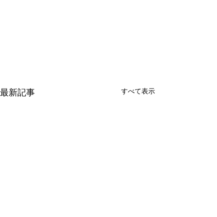
すべて表示
最新記事