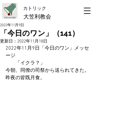
​カトリック
大笠利教会
2022年11月9日
「今日のワン」（141）
更新日：
2022年11月18日
2022年11月9日「今日のワン」メッセ
ージ
　　「イクラ？」
今朝、同僚の司祭から送られてきた。
昨夜の皆既月食。