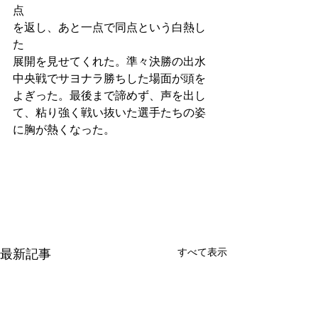
点
を返し、あと一点で同点という白熱し
た
展開を見せてくれた。準々決勝の出水
中央戦でサヨナラ勝ちした場面が頭を
よぎった。最後まで諦めず、声を出し
て、粘り強く戦い抜いた選手たちの姿
に胸が熱くなった。
すべて表示
最新記事