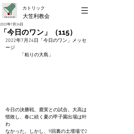
​カトリック
大笠利教会
2022年7月24日
「今日のワン」（115）
2022年7月24日「今日のワン」メッセ
ージ
　　　「粘りの大島」
今日の決勝戦、鹿実との試合。大高は
惜敗し、春に続く夏の甲子園出場は叶
わ
なかった。しかし、9回裏の土壇場で2