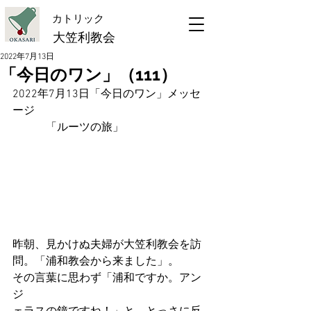
​カトリック
大笠利教会
2022年7月13日
「今日のワン」（111）
2022年7月13日「今日のワン」メッセ
ージ
　　　「ルーツの旅」
昨朝、見かけぬ夫婦が大笠利教会を訪
問。「浦和教会から来ました」。
その言葉に思わず「浦和ですか。アン
ジ