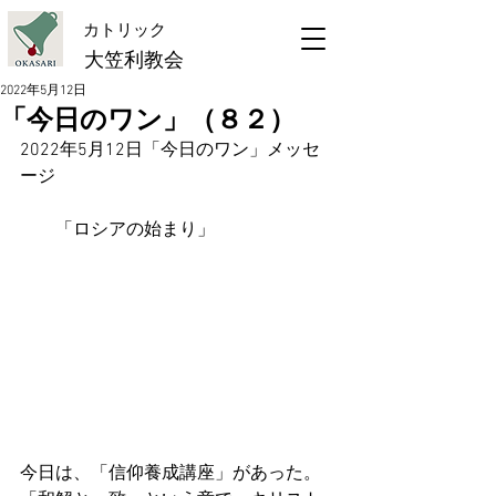
​カトリック
大笠利教会
2022年5月12日
「今日のワン」（８２）
2022年5月12日「今日のワン」メッセ
ージ
　　「ロシアの始まり」
今日は、「信仰養成講座」があった。