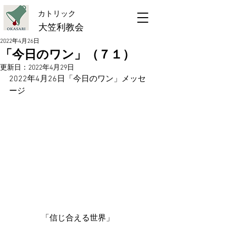
​カトリック
大笠利教会
2022年4月26日
「今日のワン」（７１）
更新日：
2022年4月29日
2022年4月26日「今日のワン」メッセ
ージ
　　　　「信じ合える世界」