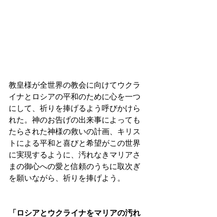
教皇様が全世界の教会に向けてウクラ
イナとロシアの平和のために心を一つ
にして、祈りを捧げるよう呼びかけら
れた。神のお告げの出来事によっても
たらされた神様の救いの計画、キリス
トによる平和と喜びと希望がこの世界
に実現するように、汚れなきマリアさ
まの御心への愛と信頼のうちに取次ぎ
を願いながら、祈りを捧げよう。
「ロシアとウクライナをマリアの汚れ