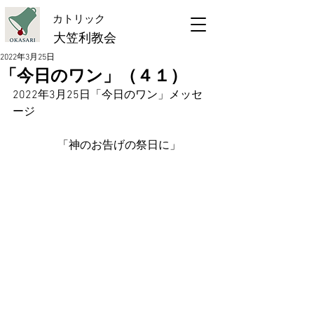
​カトリック
大笠利教会
2022年3月25日
「今日のワン」（４１）
2022年3月25日「今日のワン」メッセ
ージ
　　　　「神のお告げの祭日に」