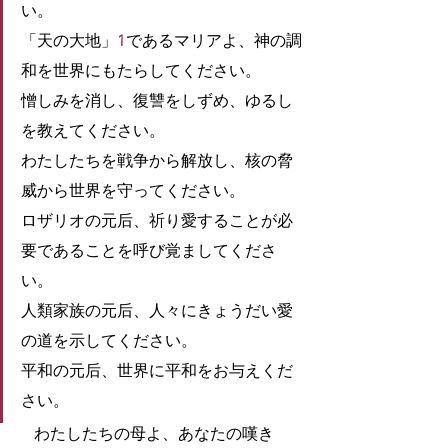
い。
「天の大地」
1
であるマリアよ、神の調
和を世界にもたらしてください。
憎しみを消し、復讐をしずめ、ゆるし
を教えてください。
わたしたちを戦争から解放し、核の脅
威から世界を守ってください。
ロザリオの元后、祈り愛することが必
要であることを呼び覚ましてくださ
い。
人類家族の元后、人々にきょうだい愛
の道を示してください。
平和の元后、世界に平和をお与えくだ
さい。
　わたしたちの母よ、あなたの嘆き