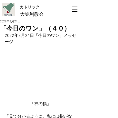
​カトリック
大笠利教会
2022年3月24日
「今日のワン」（４０）
2022年3月24日「今日のワン」メッセ
ージ
　　　　　　「神の指」
「見て分かるように、私には指がな