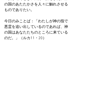
の国のあたたかさを人々に触れさせる
ものでありたい。
今日のみことば：「わたしが神の指で
悪霊を追い出しているのであれば、神
の国はあなたたちのところに来ている
のだ。」（ルカ11・20）