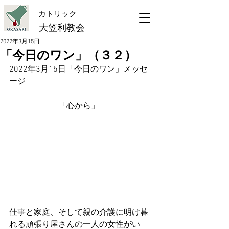
​カトリック
大笠利教会
2022年3月15日
「今日のワン」（３２）
2022年3月15日「今日のワン」メッセ
ージ
　　　　　　「心から」
仕事と家庭、そして親の介護に明け暮
れる頑張り屋さんの一人の女性がい