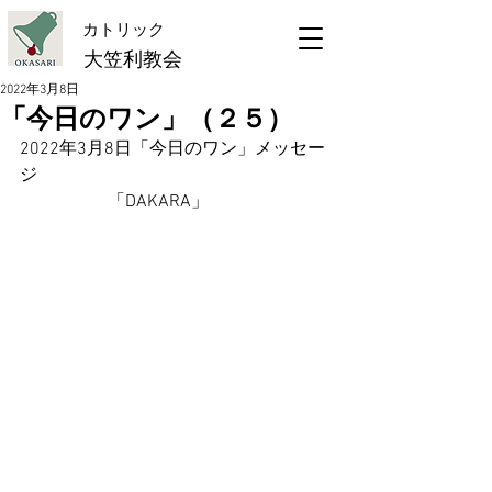
​カトリック
大笠利教会
2022年3月8日
「今日のワン」（２５）
2022年3月8日「今日のワン」メッセー
ジ
　　　　　「DAKARA」