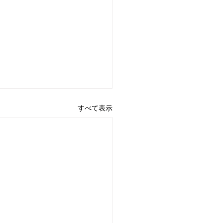
すべて表示