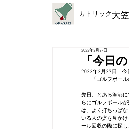
​カトリック
大笠
2022年2月27日
「今日の
2022年2月27日
　　「ゴルフボール
先日、とある漁港に
らにゴルフボールが
は、よく打ちっぱな
いる人の姿を見かけ
ール回収の際に探し